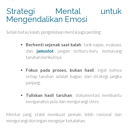
Strategi Mental untuk
Mengendalikan Emosi
Selain batas kalah, pengelolaan mental juga penting:
Berhenti sejenak saat kalah
: tarik napas, evaluasi,
dan
jamuslot
jangan terburu-buru memasang
taruhan berikutnya.
Fokus pada proses, bukan hasil
: ingat bahwa
setiap taruhan adalah bagian dari strategi jangka
panjang.
Tuliskan hasil taruhan
: dokumentasi membantu
menganalisis pola dan mengurangi stres.
Mental yang stabil membuat pemain lebih rasional dan
mengurangi dorongan mengejar kekalahan.