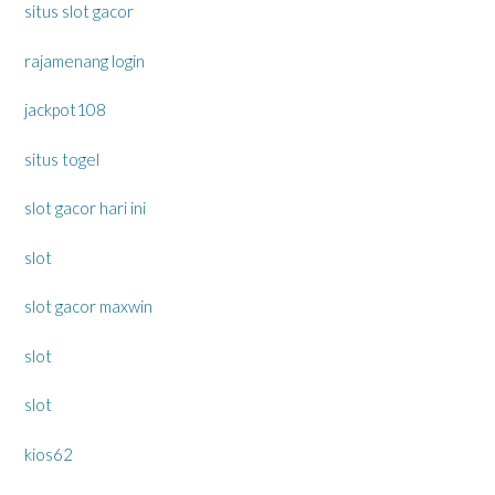
situs slot gacor
rajamenang login
jackpot108
situs togel
slot gacor hari ini
slot
slot gacor maxwin
slot
slot
kios62