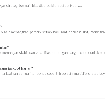
r strategi bermain bisa diperbaiki di sesi berikutnya.
r?
 bisa dimenangkan pemain setiap hari saat bermain slot, meningka
arian?
i kemenangan stabil, dan volatilitas menengah sangat cocok untuk pe
ang jackpot harian?
manfaatkan semua fitur bonus seperti free spin, multipliers, atau buy