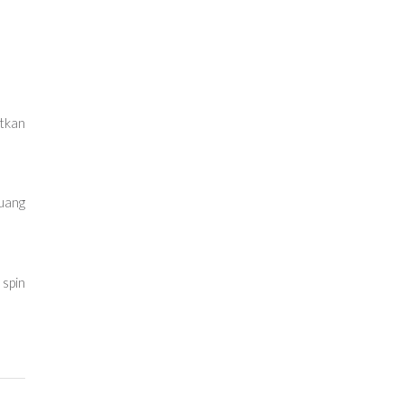
tkan
luang
 spin