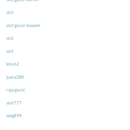
slot
slot gacor maxwin
slot
slot
kios62
juara288
raja gacor
slot777
langit99