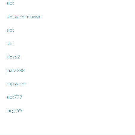
slot
slot gacor maxwin
slot
slot
kios62
juara288
raja gacor
slot777
langit99