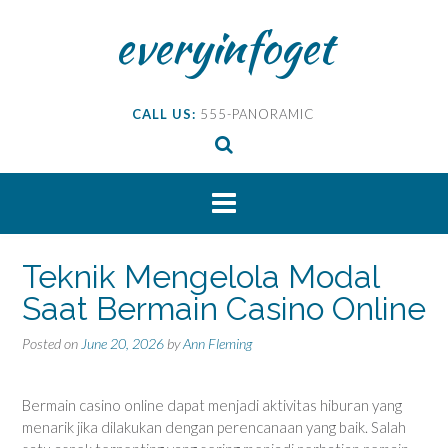
Skip
everyinfoget
to
content
CALL US:
555-PANORAMIC
Teknik Mengelola Modal
Saat Bermain Casino Online
Posted on
June 20, 2026
by
Ann Fleming
Bermain casino online dapat menjadi aktivitas hiburan yang
menarik jika dilakukan dengan perencanaan yang baik. Salah