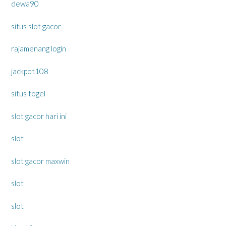
dewa90
situs slot gacor
rajamenang login
jackpot108
situs togel
slot gacor hari ini
slot
slot gacor maxwin
slot
slot