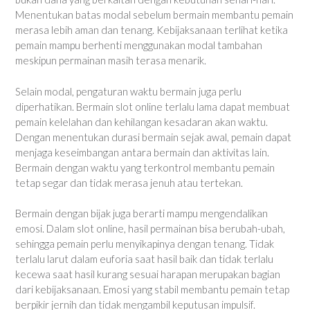
Menentukan batas modal sebelum bermain membantu pemain
merasa lebih aman dan tenang. Kebijaksanaan terlihat ketika
pemain mampu berhenti menggunakan modal tambahan
meskipun permainan masih terasa menarik.
Selain modal, pengaturan waktu bermain juga perlu
diperhatikan. Bermain slot online terlalu lama dapat membuat
pemain kelelahan dan kehilangan kesadaran akan waktu.
Dengan menentukan durasi bermain sejak awal, pemain dapat
menjaga keseimbangan antara bermain dan aktivitas lain.
Bermain dengan waktu yang terkontrol membantu pemain
tetap segar dan tidak merasa jenuh atau tertekan.
Bermain dengan bijak juga berarti mampu mengendalikan
emosi. Dalam slot online, hasil permainan bisa berubah-ubah,
sehingga pemain perlu menyikapinya dengan tenang. Tidak
terlalu larut dalam euforia saat hasil baik dan tidak terlalu
kecewa saat hasil kurang sesuai harapan merupakan bagian
dari kebijaksanaan. Emosi yang stabil membantu pemain tetap
berpikir jernih dan tidak mengambil keputusan impulsif.