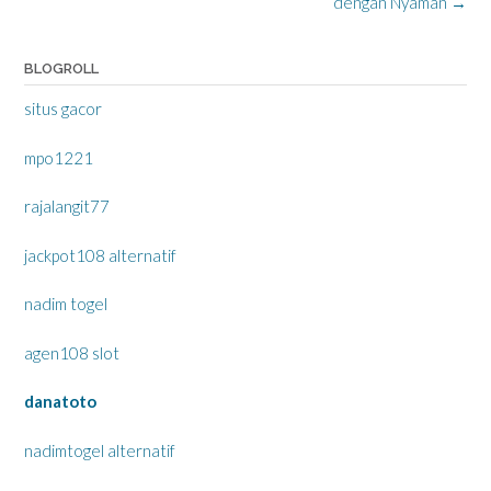
navigation
dengan Nyaman
→
BLOGROLL
situs gacor
mpo1221
rajalangit77
jackpot108 alternatif
nadim togel
agen108 slot
danatoto
nadimtogel alternatif