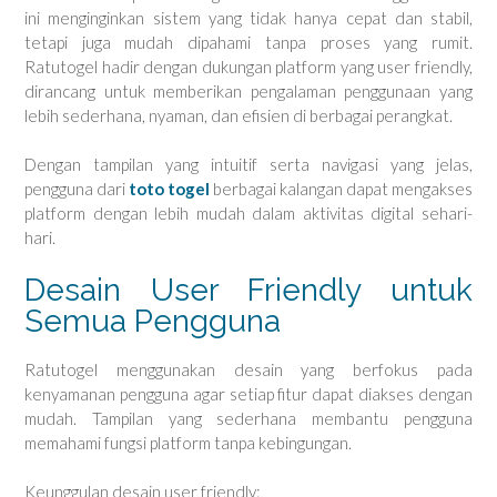
ini menginginkan sistem yang tidak hanya cepat dan stabil,
tetapi juga mudah dipahami tanpa proses yang rumit.
Ratutogel hadir dengan dukungan platform yang user friendly,
dirancang untuk memberikan pengalaman penggunaan yang
lebih sederhana, nyaman, dan efisien di berbagai perangkat.
Dengan tampilan yang intuitif serta navigasi yang jelas,
pengguna dari
toto togel
berbagai kalangan dapat mengakses
platform dengan lebih mudah dalam aktivitas digital sehari-
hari.
Desain User Friendly untuk
Semua Pengguna
Ratutogel menggunakan desain yang berfokus pada
kenyamanan pengguna agar setiap fitur dapat diakses dengan
mudah. Tampilan yang sederhana membantu pengguna
memahami fungsi platform tanpa kebingungan.
Keunggulan desain user friendly: