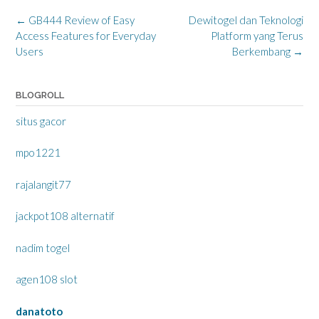
Post
←
GB444 Review of Easy
Dewitogel dan Teknologi
navigation
Access Features for Everyday
Platform yang Terus
Users
Berkembang
→
BLOGROLL
situs gacor
mpo1221
rajalangit77
jackpot108 alternatif
nadim togel
agen108 slot
danatoto